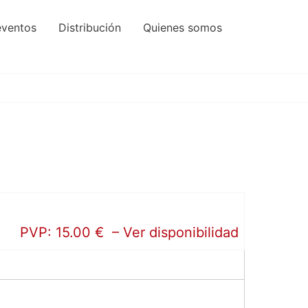
eventos
Distribución
Quienes somos
PVP: 15.00 € – Ver disponibilidad