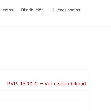
eventos
Distribución
Quienes somos
PVP: 15.00 € – Ver disponibilidad