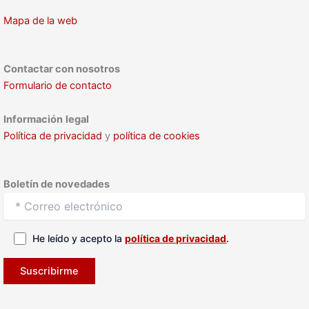
Mapa de la web
Contactar con nosotros
Formulario de contacto
Información
legal
Política de privacidad
y
política de cookies
Boletín de novedades
He leído y acepto la
política de privacidad
.