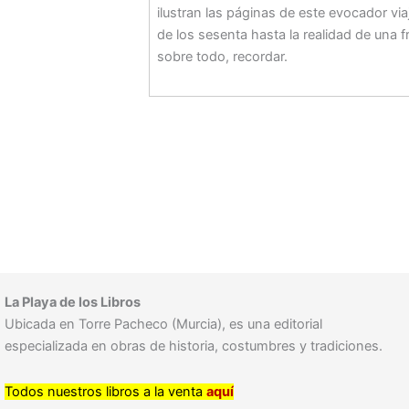
ilustran las páginas de este evocador via
de los sesenta hasta la realidad de una f
sobre todo, recordar.
La Playa de los Libros
Ubicada en Torre Pacheco (Murcia), es una editorial
especializada en obras de historia, costumbres y tradiciones.
Todos nuestros libros a la venta
aquí