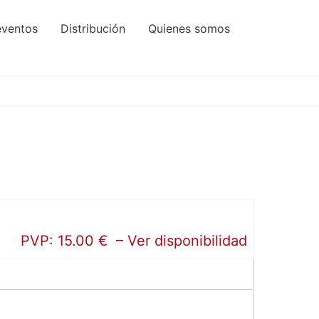
eventos
Distribución
Quienes somos
PVP: 15.00 € – Ver disponibilidad