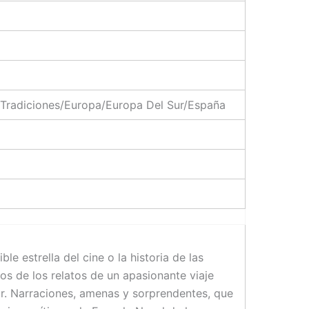
 Tradiciones/Europa/Europa Del Sur/España
ble estrella del cine o la historia de las
s de los relatos de un apasionante viaje
mar. Narraciones, amenas y sorprendentes, que