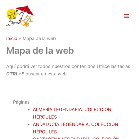
Ir
al
contenido
Inicio
Mapa de la web
Mapa de la web
Aquí podrá ver todos nuestros contenidos Utilice las teclas
CTRL+F
buscar en esta web
Páginas
ALMERÍA LEGENDARIA. COLECCIÓN
HÉRCULES
ANDALUCIA LEGENDARIA. COLECCIÓN
HÉRCULES