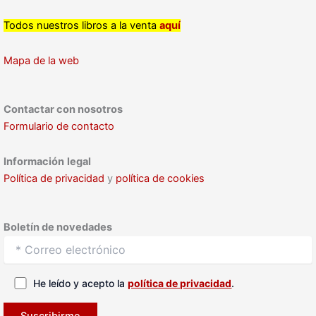
Todos nuestros libros a la venta
aquí
Mapa de la web
Contactar con nosotros
Formulario de contacto
Información
legal
Política de privacidad
y
política de cookies
Boletín de novedades
He leído y acepto la
política de privacidad
.