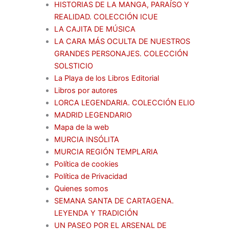
HISTORIAS DE LA MANGA, PARAÍSO Y
REALIDAD. COLECCIÓN ICUE
LA CAJITA DE MÚSICA
LA CARA MÁS OCULTA DE NUESTROS
GRANDES PERSONAJES. COLECCIÓN
SOLSTICIO
La Playa de los Libros Editorial
Libros por autores
LORCA LEGENDARIA. COLECCIÓN ELIO
MADRID LEGENDARIO
Mapa de la web
MURCIA INSÓLITA
MURCIA REGIÓN TEMPLARIA
Política de cookies
Política de Privacidad
Quienes somos
SEMANA SANTA DE CARTAGENA.
LEYENDA Y TRADICIÓN
UN PASEO POR EL ARSENAL DE