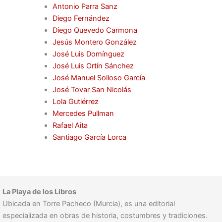
Antonio Parra Sanz
Diego Fernández
Diego Quevedo Carmona
Jesús Montero González
José Luis Domínguez
José Luis Ortín Sánchez
José Manuel Solloso García
José Tovar San Nicolás
Lola Gutiérrez
Mercedes Pullman
Rafael Aita
Santiago García Lorca
La Playa de los Libros
Ubicada en Torre Pacheco (Murcia), es una editorial
especializada en obras de historia, costumbres y tradiciones.