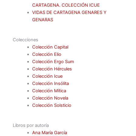
CARTAGENA. COLECCIÓN ICUE
VIDAS DE CARTAGENA GENARES Y
GENARAS
Colecciones
Colección Capital
Colección Elio
Colección Ergo Sum
Colección Hércules
Colección Icue
Colección Insólita
Colección Mítica
Colección Novela
Colección Solsticio
Libros por autoría
Ana María García