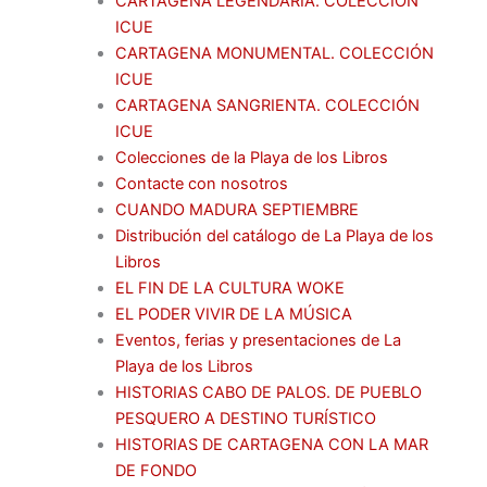
CARTAGENA LEGENDARIA. COLECCIÓN
ICUE
CARTAGENA MONUMENTAL. COLECCIÓN
ICUE
CARTAGENA SANGRIENTA. COLECCIÓN
ICUE
Colecciones de la Playa de los Libros
Contacte con nosotros
CUANDO MADURA SEPTIEMBRE
Distribución del catálogo de La Playa de los
Libros
EL FIN DE LA CULTURA WOKE
EL PODER VIVIR DE LA MÚSICA
Eventos, ferias y presentaciones de La
Playa de los Libros
HISTORIAS CABO DE PALOS. DE PUEBLO
PESQUERO A DESTINO TURÍSTICO
HISTORIAS DE CARTAGENA CON LA MAR
DE FONDO