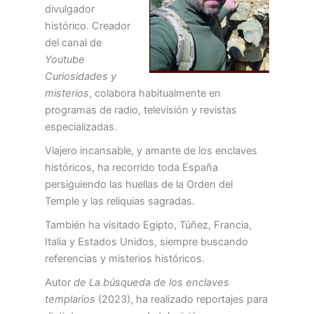
divulgador
histórico. Creador
del canal de
Youtube
Curiosidades y
misterios
, colabora habitualmente en
programas de radio, televisión y revistas
especializadas.
Viajero incansable, y amante de los enclaves
históricos, ha recorrido toda España
persiguiendo las huellas de la Orden del
Temple y las reliquias sagradas.
También ha visitado Egipto, Túñez, Francia,
Italia y Estados Unidos, siempre buscando
referencias y misterios históricos.
Autor
de La búsqueda de los enclaves
templarios
(2023), ha realizado reportajes para