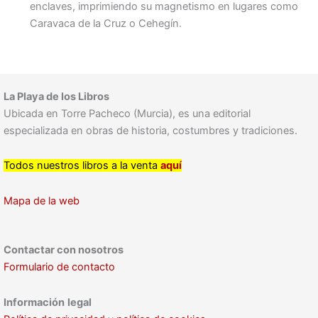
enclaves, imprimiendo su magnetismo en lugares como
Caravaca de la Cruz o Cehegín.
La Playa de los Libros
Ubicada en Torre Pacheco (Murcia), es una editorial
especializada en obras de historia, costumbres y tradiciones.
Todos nuestros libros a la venta
aquí
Mapa de la web
Contactar con nosotros
Formulario de contacto
Información
legal