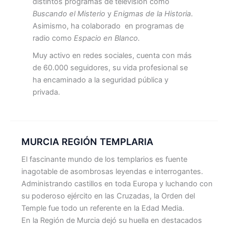
distintos programas de televisión como
Buscando el Misterio
y
Enigmas de la Historia
.
Asimismo, ha colaborado en programas de
radio como
Espacio en Blanco.
Muy activo en redes sociales, cuenta con más
de 60.000 seguidores, su vida profesional se
ha encaminado a la seguridad pública y
privada.
MURCIA REGIÓN TEMPLARIA
El fascinante mundo de los templarios es fuente
inagotable de asombrosas leyendas e interrogantes.
Administrando castillos en toda Europa y luchando con
su poderoso ejército en las Cruzadas, la Orden del
Temple fue todo un referente en la Edad Media.
En la Región de Murcia dejó su huella en destacados