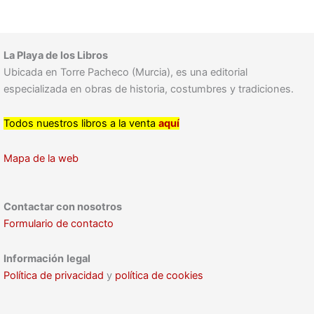
La Playa de los Libros
Ubicada en Torre Pacheco (Murcia), es una editorial
especializada en obras de historia, costumbres y tradiciones.
Todos nuestros libros a la venta
aquí
Mapa de la web
Contactar con nosotros
Formulario de contacto
Información
legal
Política de privacidad
y
política de cookies