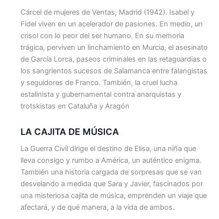
Cárcel de mujeres de Ventas, Madrid (1942). Isabel y
Fidel viven en un acelerador de pasiones. En medio, un
crisol con lo peor del ser humano. En su memoria
trágica, perviven un linchamiento en Murcia, el asesinato
de García Lorca, paseos criminales en las retaguardias o
los sangrientos sucesos de Salamanca entre falangistas
y seguidores de Franco. También, la cruel lucha
estalinista y gubernamental contra anarquistas y
trotskistas en Cataluña y Aragón
LA CAJITA DE MÚSICA
La Guerra Civil dirige el destino de Elisa, una niña que
lleva consigo y rumbo a América, un auténtico enigma.
También una historia cargada de sorpresas que se van
desvelando a medida que Sara y Javier, fascinados por
una misteriosa cajita de música, emprenden un viaje que
afectará, y de qué manera, a la vida de ambos.