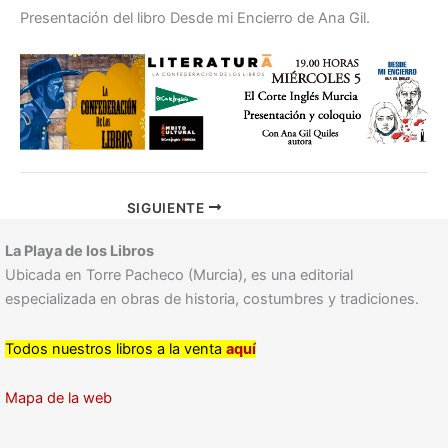
Presentación del libro Desde mi Encierro de Ana Gil.
SIGUIENTE
La Playa de los Libros
Ubicada en Torre Pacheco (Murcia), es una editorial
especializada en obras de historia, costumbres y tradiciones.
Todos nuestros libros a la venta
aquí
Mapa de la web