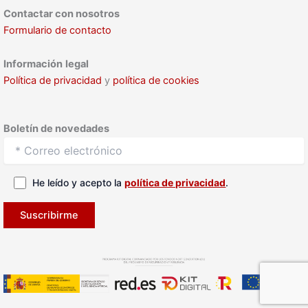
Contactar con nosotros
Formulario de contacto
Información
legal
Política de privacidad
y
política de cookies
Boletín de novedades
He leído y acepto la
política de privacidad
.